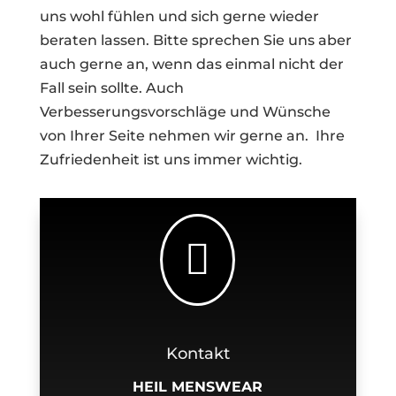
uns wohl fühlen und sich gerne wieder
beraten lassen. Bitte sprechen Sie uns aber
auch gerne an, wenn das einmal nicht der
Fall sein sollte. Auch
Verbesserungsvorschläge und Wünsche
von Ihrer Seite nehmen wir gerne an. Ihre
Zufriedenheit ist uns immer wichtig.

Kontakt
HEIL MENSWEAR