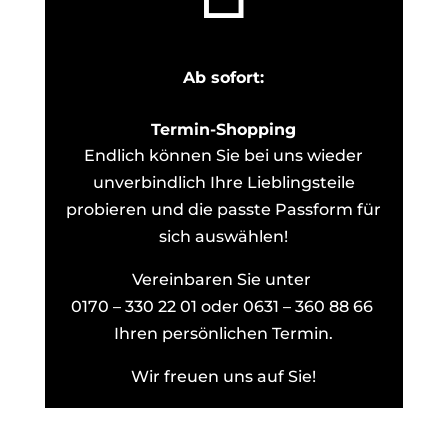
Ab sofort:
Termin-Shopping
Endlich können Sie bei uns wieder
unverbindlich Ihre Lieblingsteile
probieren und die passte Passform für
sich auswählen!
Vereinbaren Sie unter
0170 – 330 22 01 oder 0631 – 360 88 66
Ihren persönlichen Termin.
Wir freuen uns auf Sie!