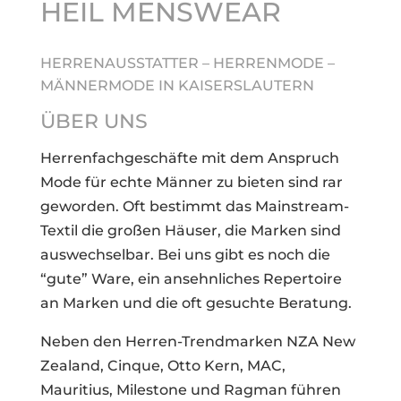
HEIL MENSWEAR
HERRENAUSSTATTER – HERRENMODE –
MÄNNERMODE IN KAISERSLAUTERN
ÜBER UNS
Herrenfachgeschäfte mit dem Anspruch
Mode für echte Männer zu bieten sind rar
geworden. Oft bestimmt das Mainstream-
Textil die großen Häuser, die Marken sind
auswechselbar. Bei uns gibt es noch die
“gute” Ware, ein ansehnliches Repertoire
an Marken und die oft gesuchte Beratung.
Neben den Herren-Trendmarken NZA New
Zealand, Cinque, Otto Kern, MAC,
Mauritius, Milestone und Ragman führen