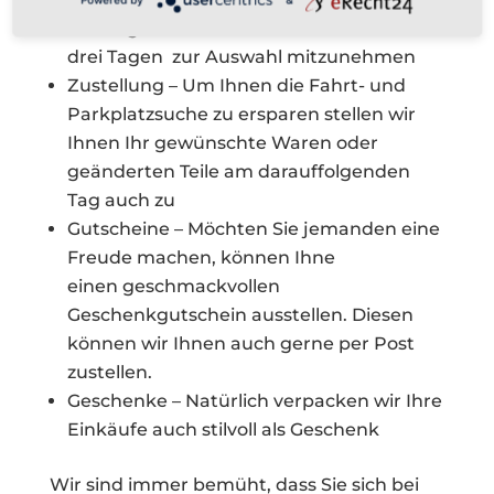
die Möglichkeit Ihr Wunschartikel bis zu
drei Tagen zur Auswahl mitzunehmen
Zustellung – Um Ihnen die Fahrt- und
Parkplatzsuche zu ersparen stellen wir
Ihnen Ihr gewünschte Waren oder
geänderten Teile am darauffolgenden
Tag auch zu
Gutscheine – Möchten Sie jemanden eine
Freude machen, können Ihne
einen geschmackvollen
Geschenkgutschein ausstellen. Diesen
können wir Ihnen auch gerne per Post
zustellen.
Geschenke – Natürlich verpacken wir Ihre
Einkäufe auch stilvoll als Geschenk
Wir sind immer bemüht, dass Sie sich bei