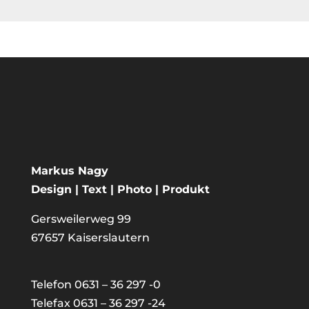
Markus Nagy
Design | Text | Photo | Produkt
Gersweilerweg 99
67657 Kaiserslautern
Telefon 0631 – 36 297 -0
Telefax 0631 – 36 297 -24