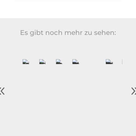
Es gibt noch mehr zu sehen: