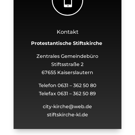
Kontakt
Protestantische Stiftskirche
Zentrales Gemeindebüro
Stiftsstraße 2
67655 Kaiserslautern
Telefon 0631 – 362 50 80
Telefax 0631 – 362 50 89
city-kirche@web.de
stiftskirche-kl.de