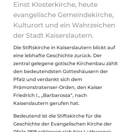
Einst Klosterkirche, heute
evangelische Gemeindekirche,
Kulturort und ein Wahrzeichen
der Stadt Kaiserslautern.
Die Stiftskirche in Kaiserslautern blickt auf
eine lebhafte Geschichte zurück. Der
zentral gelegene gotische Kirchenbau zählt
den bedeutendsten Gotteshäusern der
Pfalz und verdankt sich dem
Prämonstratenser-Orden, den Kaiser
Friedrich I., „Barbarossa“, nach
Kaiserslautern gerufen hat.
Bedeutend ist die Stiftskirche für die
Geschichte der Evangelischen Kirche der
Pfalz: 1818 schlossen sich hier Lutheraner